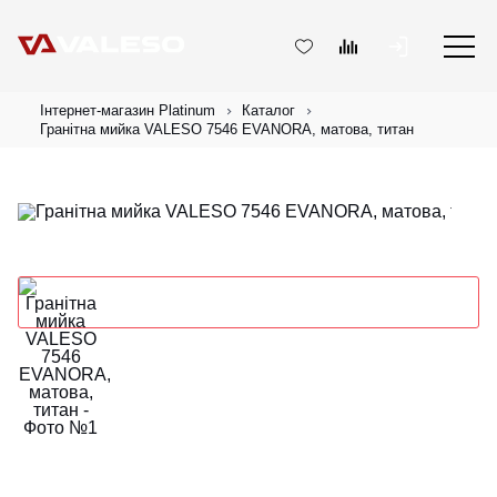
Інтернет-магазин Platinum
Каталог
Гранітна мийка VALESO 7546 EVANORA, матова, титан