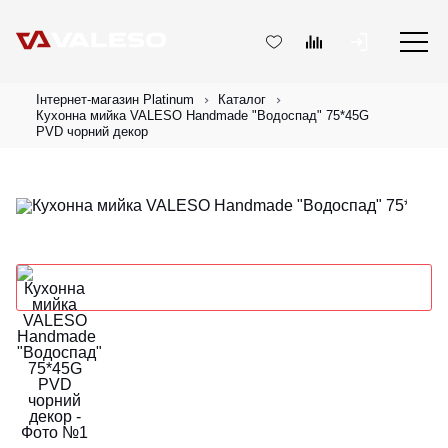
Інтернет-магазин Platinum
Каталог
Кухонна мийка VALESO Handmade "Водоспад" 75*45G
PVD чорний декор