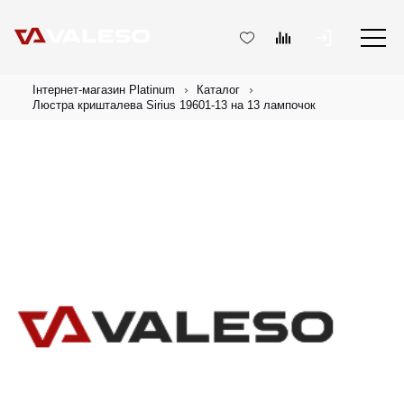
Інтернет-магазин Platinum
Каталог
Люстра кришталева Sirius 19601-13 на 13 лампочок