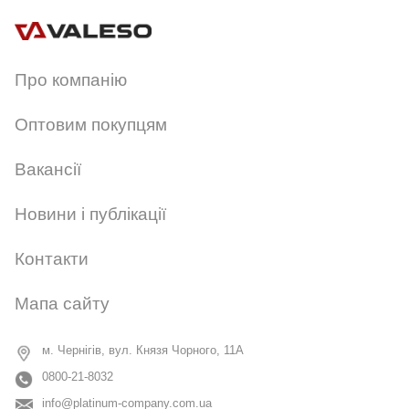
Про компанію
Оптовим покупцям
Вакансії
Новини і публікації
Контакти
Мапа сайту
м. Чернігів, вул. Князя Чорного, 11А
0800-21-8032
info@platinum-company.com.ua