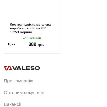
Люстра підвісна металева
виробництво Sirius PR
1025/1 чорний
В наявності
889
Ціна
грн.
Артикул:
PR 1025/1 чорний
Про компанію
Оптовим покупцям
Вакансії