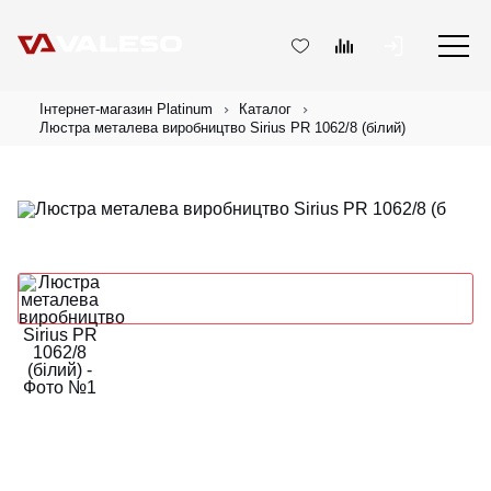
Інтернет-магазин Platinum
Каталог
Люстра металева виробництво Sirius PR 1062/8 (білий)