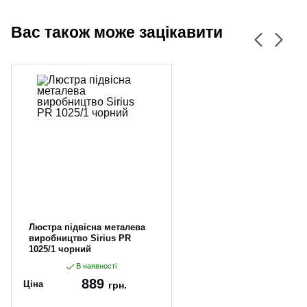
Вас також може зацікавити
Люстра підвісна металева
виробництво Sirius PR
1025/1 чорний
В наявності
889
Ціна
грн.