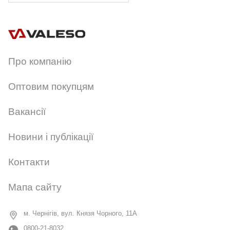
Артикул:
PR 1025/1 чорний
Про компанію
Оптовим покупцям
Вакансії
Новини і публікації
Контакти
Мапа сайту
м. Чернігів, вул. Князя Чорного, 11А
0800-21-8032