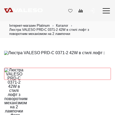
Інтернет-магазин Platinum
Каталог
Люстра VALESO PRD-C 0371-2 42W в стилі лофт з
поворотним механізмом на 2 лампочки