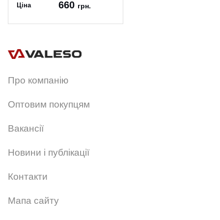
660
Ціна
грн.
Артикул:
N3785/1W
Про компанію
Оптовим покупцям
Вакансії
Новини і публікації
Контакти
Мапа сайту