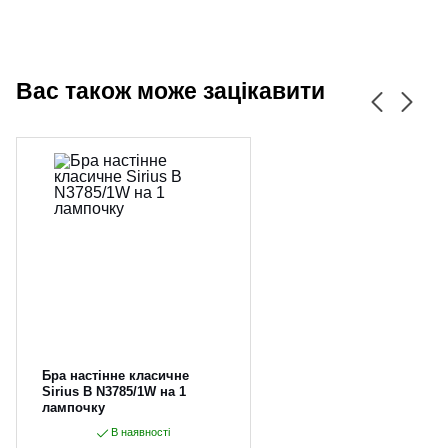
Вас також може зацікавити
Бра настінне класичне
Sirius B N3785/1W на 1
лампочку
В наявності