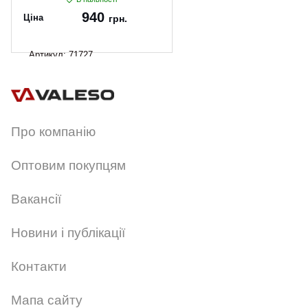
940
Ціна
грн.
Артикул:
71727
Про компанію
Оптовим покупцям
Вакансії
Новини і публікації
Контакти
Мапа сайту