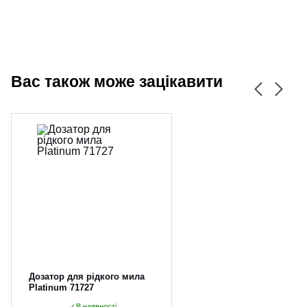
Вас також може зацікавити
Дозатор для рідкого мила
Platinum 71727
В наявності