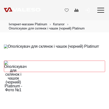
Інтернет-магазин Platinum
Каталог
Ополіскувач для склянок і чашок (чорний) Platinum