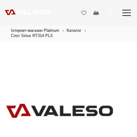
Інтернет-магазин Platinum
Каталог
Спот Sirius RT314 PLS