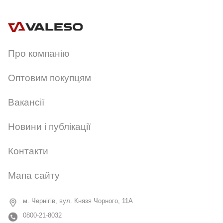
Артикул:
GT-18B
Про компанію
Оптовим покупцям
Вакансії
Новини і публікації
Контакти
Мапа сайту
м. Чернігів, вул. Князя Чорного, 11А
0800-21-8032