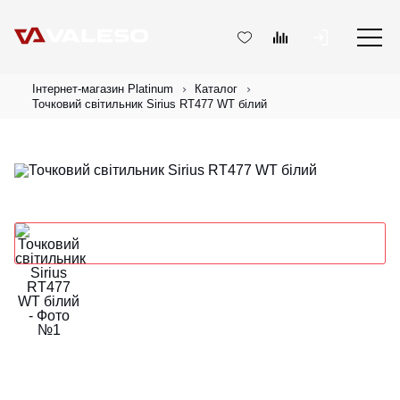
Інтернет-магазин Platinum
Каталог
Точковий світильник Sirius RT477 WT білий