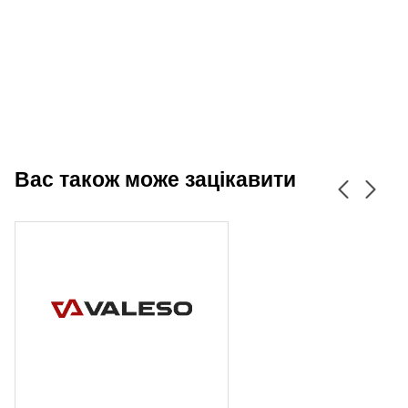
Вас також може зацікавити