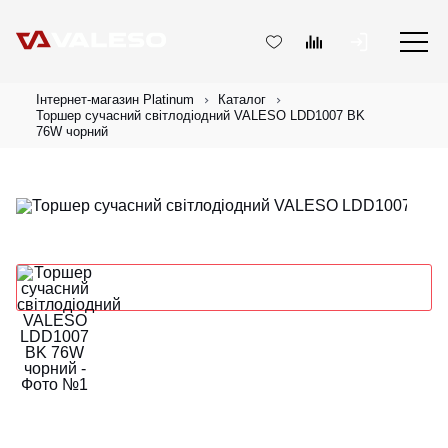
Інтернет-магазин Platinum
Каталог
Торшер сучасний світлодіодний VALESO LDD1007 BK
76W чорний