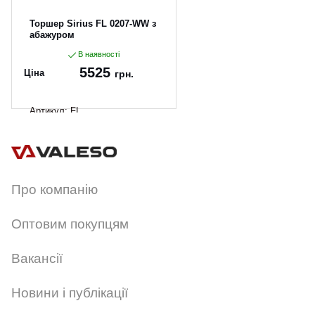
Торшер Sirius FL 0207-WW з
абажуром
В наявності
5525
Ціна
грн.
Артикул:
FL
Про компанію
Оптовим покупцям
Вакансії
Новини і публікації