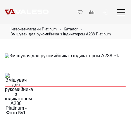
Інтернет-магазин Platinum
Каталог
Змішувач для рукомийника з індикатором A238 Platinum