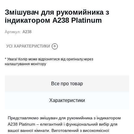
Змішувач для рукомийника з
індикатором A238 Platinum
Артикул:
A238
+
УСІ ХАРАКТЕРИСТИКИ
*
Увага! Колір може відрізнятися від оригіналу,через
налаштування монітору
Все про товар
Характеристики
Представляємо змішувач для рукомийника з індикатором
A238 Platinum – елегантний і функціональний вибір для
вашої ванної кімнати. Виготовлений з високоякісної