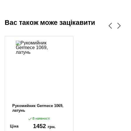
Вас також може зацікавити
Рукомийник Germece 1069,
латунь
В наявності
1452
Ціна
грн.