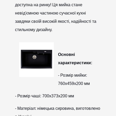
доступна на ринку! Ця мийка стане
невід'ємною частиною сучасної кухні
завдяки своїй високій якості, надійності та
стильному дизайну.
Основні
характеристики:
- Розмір мийки:
760x459x200 мм
- Розмір чаші: 700x373x200 мм
- Матеріал: німецька сировина, виготовлено