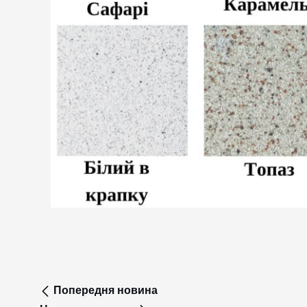
Попередня новина