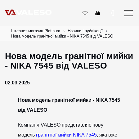
Інтернет-магазин Platinum
Новини і публікації
Нова модель гранітної мийки - NIKA 7545 від VALESO
Нова модель гранітної мийки
- NIKA 7545 від VALESO
02.03.2025
Нова модель гранітної мийки - NIKA 7545
від VALESO
Компанія VALESO представляє нову
модель
гранітної мийки NIKA 7545
, яка вже