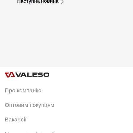
Наступна новина
Про компанію
Оптовим покупцям
Вакансії