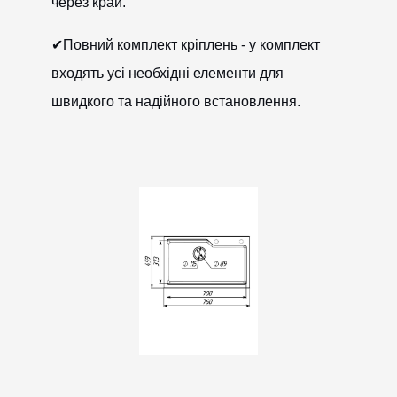
через край.
✔Повний комплект кріплень - у комплект
входять усі необхідні елементи для
швидкого та надійного встановлення.