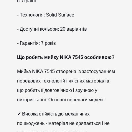
в Україні
- Технологія: Solid Surface
- Доступні кольори: 20 варіантів
- Гарантія: 7 років
Що робить мийку NIKA 7545 особливою?
Мийка NIKA 7545 створена із застосуванням
передових технологій і якісних матеріалів,
що робить її довговічною і зручною у
використанні. Основні переваги моделі:
✔ Висока стійкість до механічних
пошкоджень - матеріал не дряпається і не