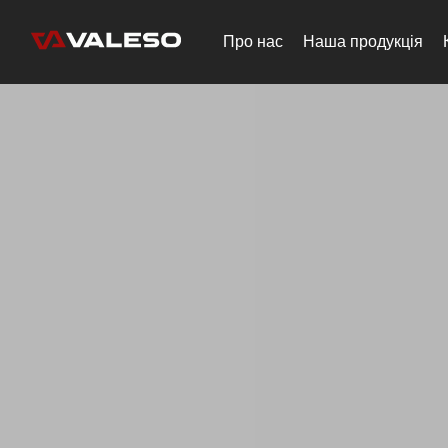
Про нас
Наша продукція