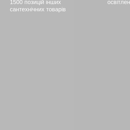
1500 позицій інших
освітлен
сантехнічних товарів