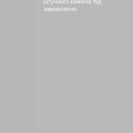
штучного каменю під
замовлення