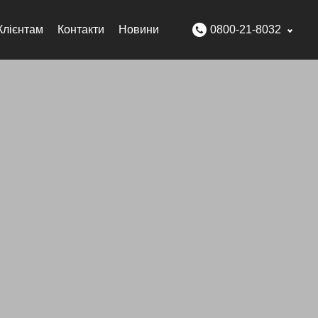
Клієнтам
Контакти
Новини
0800-21-8032