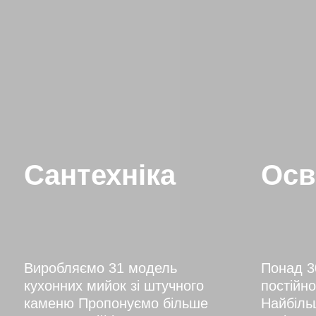
Сантехніка
Осв
Виробляємо 31 модель
Понад 3
кухонних мийок зі штучного
постійно
каменю Пропонуємо більше
Найбіль