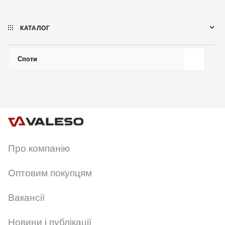
КАТАЛОГ
Споти
Про компанію
Оптовим покупцям
Вакансії
Новини і публікації