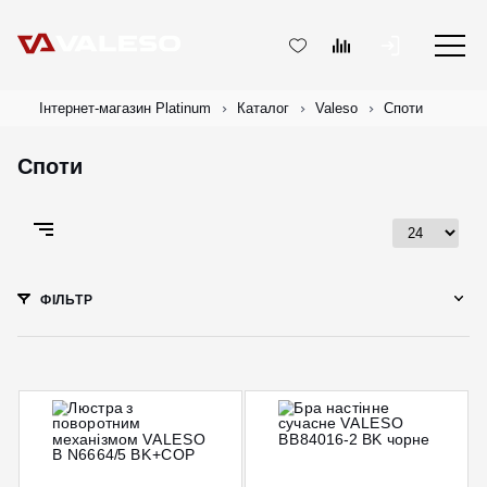
Інтернет-магазин Platinum
Каталог
Valeso
Споти
Споти
ФІЛЬТР