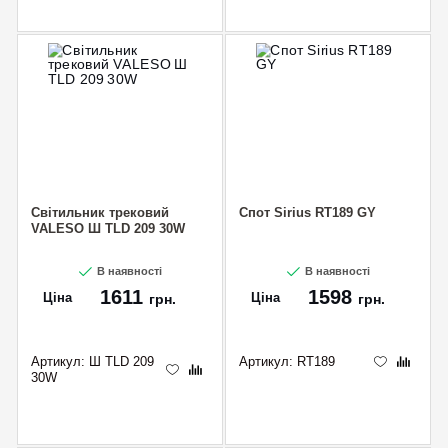
CANCEL
OK
Світильник трековий
Спот Sirius RT189 GY
VALESO Ш TLD 209 30W
В наявності
В наявності
1611
1598
Ціна
Ціна
грн.
грн.
Артикул:
Ш TLD 209
Артикул:
RT189
30W